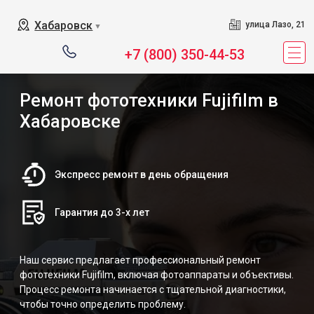
Хабаровск
улица Лазо, 21
▼
+7 (800) 350-44-53
Ремонт фототехники Fujifilm в
Хабаровске
Экспресс ремонт в день обращения
Гарантия до 3-х лет
Наш сервис предлагает профессиональный ремонт
фототехники Fujifilm, включая фотоаппараты и объективы.
Процесс ремонта начинается с тщательной диагностики,
чтобы точно определить проблему.