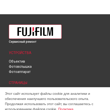
Сервисный ремонт
УСТРОЙСТВА
Объектив
Фотовспышка
Фотоаппарат
СТРАНИЦЫ
Цены
Этот сайт использует файлы cookie для аналитики и
Гарантия
обеспечения наилучшего пользовательского опыта.
Доставка
Продолжая использовать этот сайт, вы соглашаетесь с
Контакты
использованием файлов cookie.
Политика