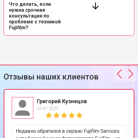
Что делать, если
нужна срочная
консультация по
проблеме с техникой
Fujifilm?
Отзывы наших клиентов
Григорий Кузнецов
06.01.2024
Недавно обратился в сервис Fujifilm Services