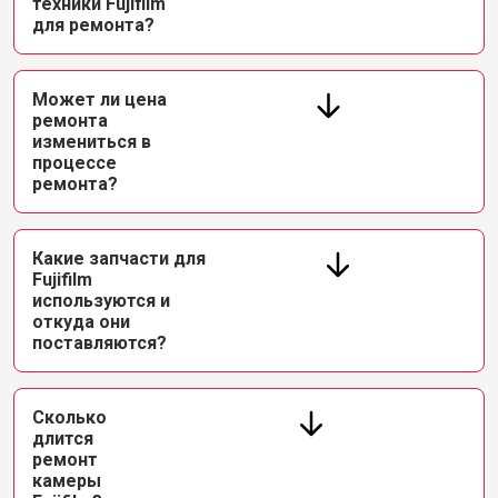
техники Fujifilm
для ремонта?
Может ли цена
ремонта
измениться в
процессе
ремонта?
Какие запчасти для
Fujifilm
используются и
откуда они
поставляются?
Сколько
длится
ремонт
камеры