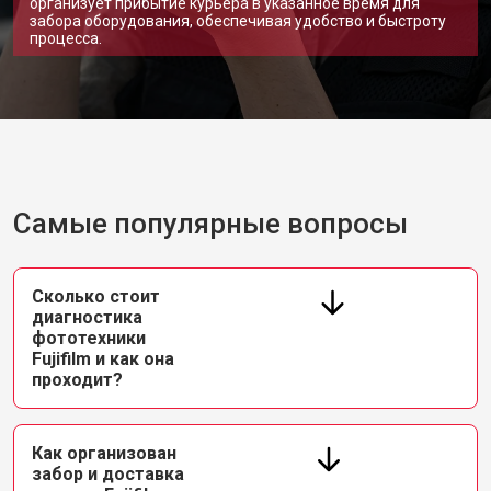
организует прибытие курьера в указанное время для
забора оборудования, обеспечивая удобство и быстроту
процесса.
Самые популярные вопросы
Сколько стоит
диагностика
фототехники
Fujifilm и как она
проходит?
Как организован
забор и доставка