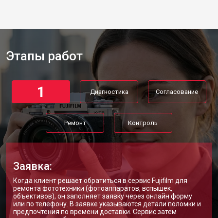
Этапы работ
1
Диагностика
Согласование
Ремонт
Контроль
Заявка:
Когда клиент решает обратиться в сервис Fujifilm для
ремонта фототехники (фотоаппаратов, вспышек,
объективов), он заполняет заявку через онлайн форму
или по телефону. В заявке указываются детали поломки и
предпочтения по времени доставки. Сервис затем