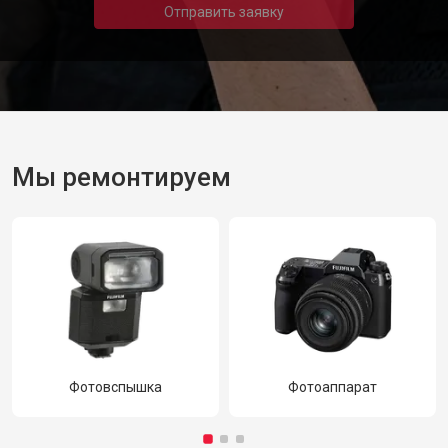
Отправить заявку
Мы ремонтируем
Фотовспышка
Фотоаппарат