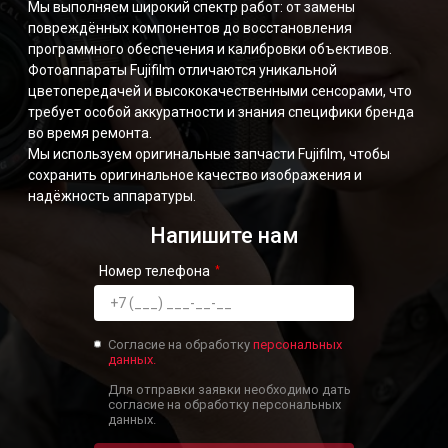
Мы выполняем широкий спектр работ: от замены
повреждённых компонентов до восстановления
программного обеспечения и калибровки объективов.
Фотоаппараты Fujifilm отличаются уникальной
цветопередачей и высококачественными сенсорами, что
требует особой аккуратности и знания специфики бренда
во время ремонта.
Мы используем оригинальные запчасти Fujifilm, чтобы
сохранить оригинальное качество изображения и
надёжность аппаратуры.
Напишите нам
Номер телефона
Согласие на обработку
персональных
данных.
Для отправки заявки необходимо дать
согласие на обработку персональных
данных.