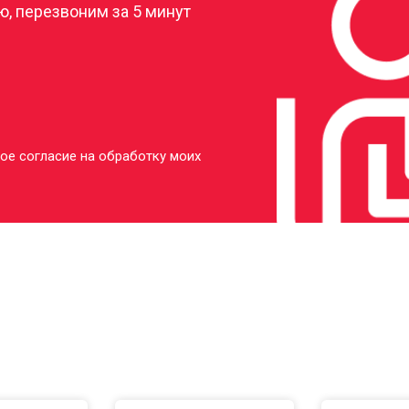
, перезвоним за 5 минут
ое согласие на обработку моих