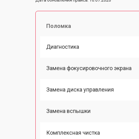
Поломка
Диагностика
Замена фокусировочного экрана
Замена диска управления
Замена вспышки
Комплексная чистка