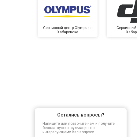
Сервисный центр Olympus в
Сервисный 
Хабаровске
Хабар
Остались вопросы?
Напишите или позвоните нам и получите
бесплатную консультацию по
интересующему Вас вопросу.