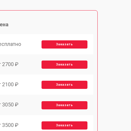
ена
есплатно
Заказать
т 2700 ₽
Заказать
т 2100 ₽
Заказать
т 3050 ₽
Заказать
т 3500 ₽
Заказать