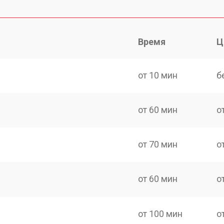
Время
Ц
от 10 мин
б
от 60 мин
о
от 70 мин
о
от 60 мин
о
от 100 мин
о