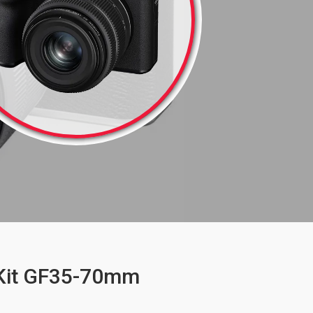
 Kit GF35-70mm