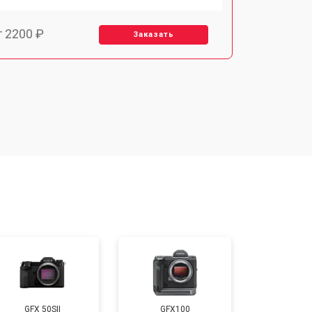
т 2200 ₽
Заказать
т 2700 ₽
Заказать
т 2100 ₽
Заказать
т 3400 ₽
Заказать
т 3800 ₽
Заказать
т 2300 ₽
Заказать
GFX 50SII
GFX100