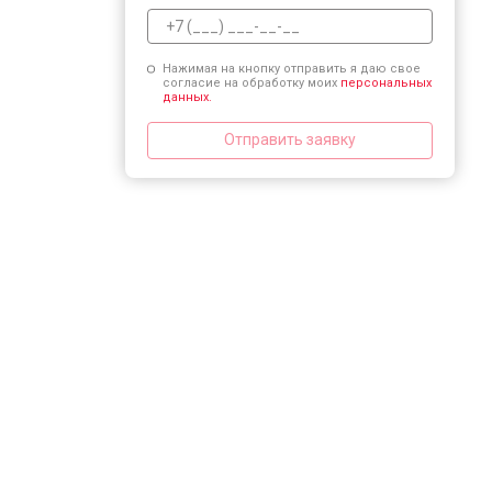
Нажимая на кнопку отправить я даю свое
согласие на обработку моих
персональных
данных.
Отправить заявку