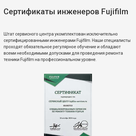
Сертификаты инженеров Fujifilm
Штат сервисного центра укомплектован исключительно
сертифицированными инженерами Fujifilm. Наши специалисты
проходят обязательное регулярное обучение и обладают
всеми необходимыми допусками для проведения ремонта
техники Fujifilm на профессиональном уровне.