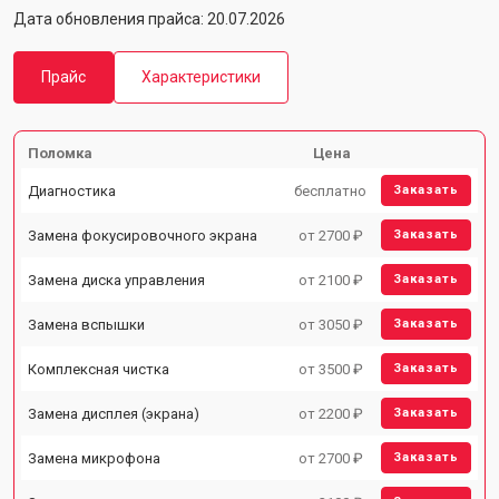
Дата обновления прайса: 20.07.2026
Прайс
Характеристики
Поломка
Цена
Диагностика
бесплатно
Заказать
Замена фокусировочного экрана
от 2700 ₽
Заказать
Замена диска управления
от 2100 ₽
Заказать
Замена вспышки
от 3050 ₽
Заказать
Комплексная чистка
от 3500 ₽
Заказать
Замена дисплея (экрана)
от 2200 ₽
Заказать
Замена микрофона
от 2700 ₽
Заказать