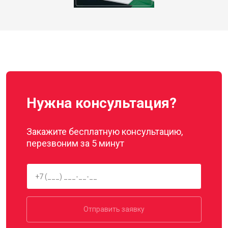
Нужна консультация?
Закажите бесплатную консультацию,
перезвоним за 5 минут
Отправить заявку