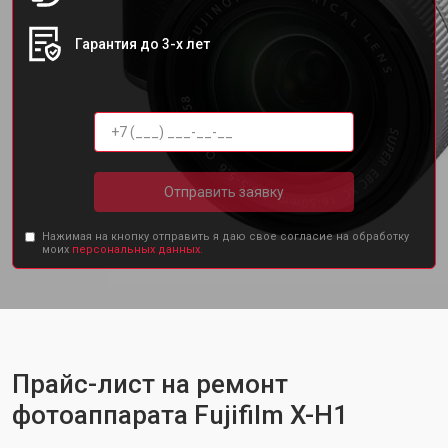
Гарантия до 3-х лет
Отправить заявку
Нажимая на кнопку отправить я даю свое согласие на обработку
моих
персональных данных.
Прайс-лист на ремонт
фотоаппарата Fujifilm X-H1