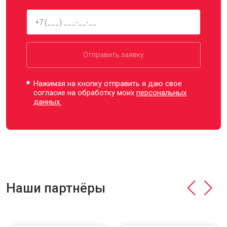
Отправить заявку
Нажимая на кнопку отправить я даю свое
согласие на обработку моих
персональных
данных.
Наши партнёры