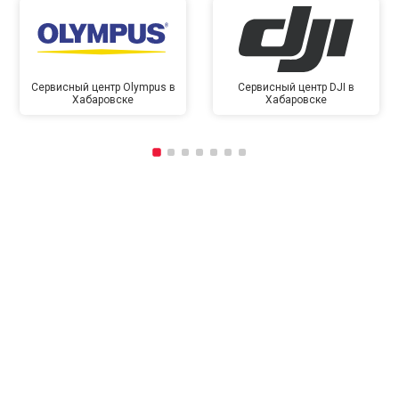
Сервисный центр Olympus в
Сервисный центр DJI в
Хабаровске
Хабаровске