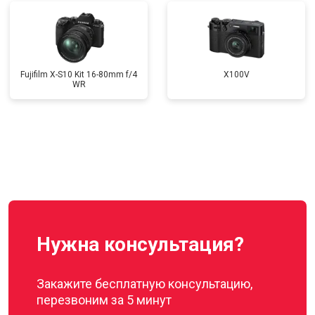
Fujifilm X-S10 Kit 16-80mm f/4
X100V
WR
Нужна консультация?
Закажите бесплатную консультацию,
перезвоним за 5 минут