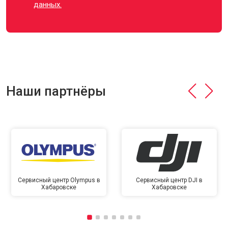
данных.
Наши партнёры
Сервисный центр Olympus в
Сервисный центр DJI в
Хабаровске
Хабаровске