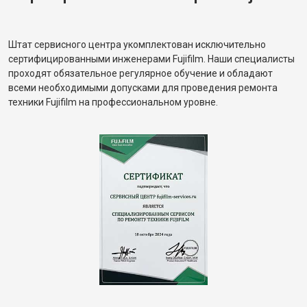
Штат сервисного центра укомплектован исключительно
сертифицированными инженерами Fujifilm. Наши специалисты
проходят обязательное регулярное обучение и обладают
всеми необходимыми допусками для проведения ремонта
техники Fujifilm на профессиональном уровне.