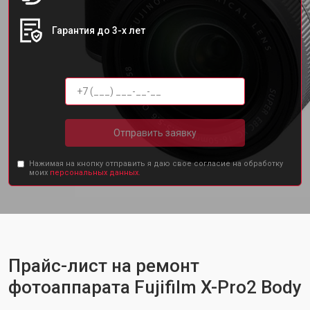
Гарантия до 3-х лет
Отправить заявку
Нажимая на кнопку отправить я даю свое согласие на обработку
моих
персональных данных.
Прайс-лист на ремонт
фотоаппарата Fujifilm X-Pro2 Body