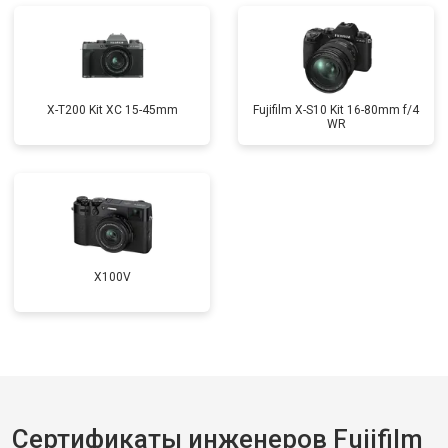
X-T200 Kit XC 15-45mm
Fujifilm X-S10 Kit 16-80mm f/4
WR
X100V
Сертификаты инженеров Fujifilm