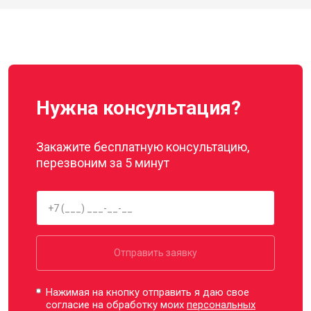
Нужна консультация?
Закажите бесплатную консультацию,
перезвоним за 5 минут
Отправить заявку
Нажимая на кнопку отправить я даю свое
согласие на обработку моих
персональных