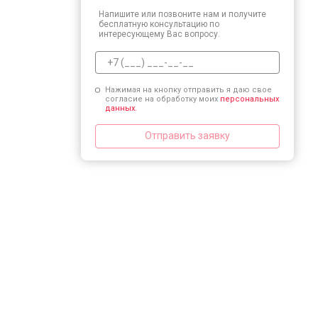
Напишите или позвоните нам и получите
бесплатную консультацию по
интересующему Вас вопросу.
Нажимая на кнопку отправить я даю свое
согласие на обработку моих
персональных
данных.
Отправить заявку