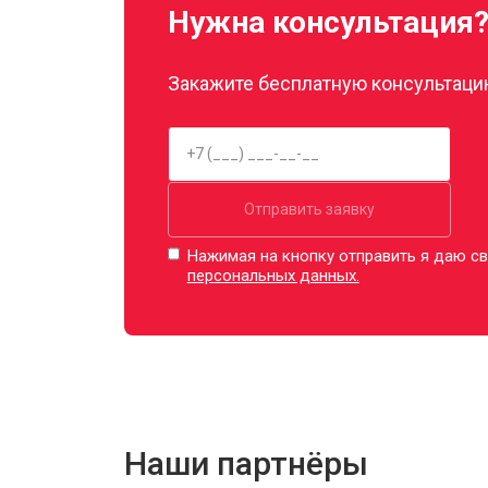
Нужна консультация
Закажите бесплатную консультацию
Отправить заявку
Нажимая на кнопку отправить я даю св
персональных данных.
Наши партнёры