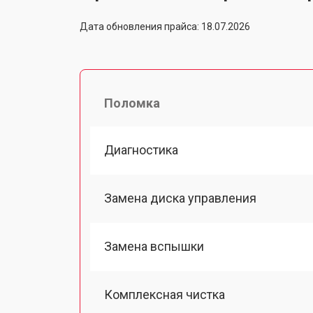
Дата обновления прайса: 18.07.2026
Поломка
Диагностика
Замена диска управления
Замена вспышки
Комплексная чистка