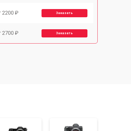
т 2200 ₽
Заказать
т 2700 ₽
Заказать
т 2100 ₽
Заказать
т 3400 ₽
Заказать
т 3800 ₽
Заказать
т 2300 ₽
Заказать