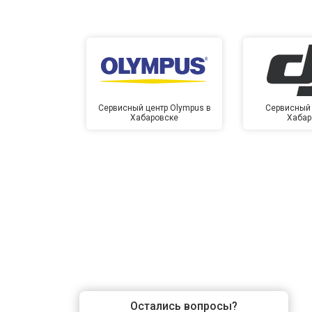
Сервисный центр Olympus в
Сервисный 
Хабаровске
Хабар
Остались вопросы?