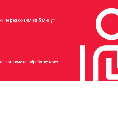
?
, перезвоним за 5 минут
ое согласие на обработку моих