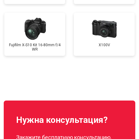
Fujifilm X-S10 Kit 16-80mm f/4
X100V
WR
Нужна консультация?
Закажите бесплатную консультацию,