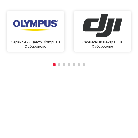
Сервисный центр Olympus в
Сервисный центр DJI в
Хабаровске
Хабаровске