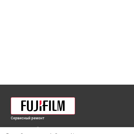
Сервисный ремонт
ВЫБЕРИ СВОЙ ГОРОД