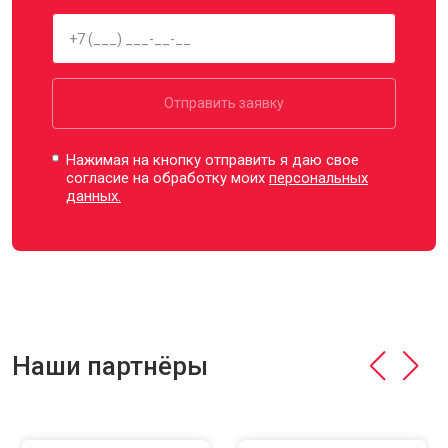
Отправить заявку
Нажимая на кнопку отправить я даю свое
согласие на обработку моих
персональных
данных.
Наши партнёры