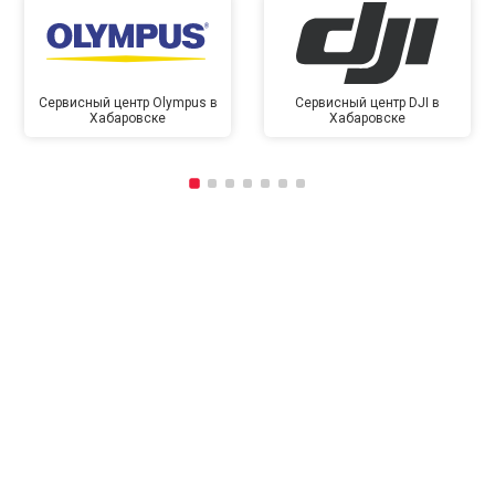
Сервисный центр Olympus в
Сервисный центр DJI в
Хабаровске
Хабаровске