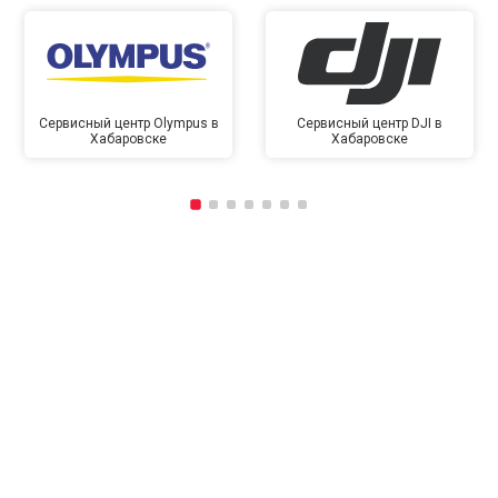
Сервисный центр Olympus в
Сервисный центр DJI в
Хабаровске
Хабаровске