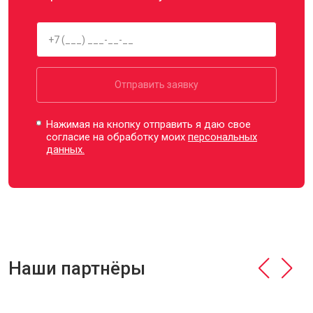
Отправить заявку
Нажимая на кнопку отправить я даю свое
согласие на обработку моих
персональных
данных.
Наши партнёры