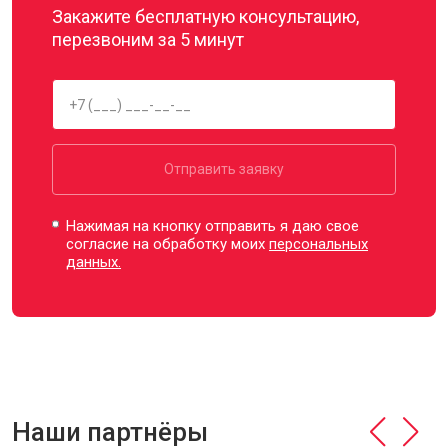
Закажите бесплатную консультацию,
перезвоним за 5 минут
Отправить заявку
Нажимая на кнопку отправить я даю свое
согласие на обработку моих
персональных
данных.
Наши партнёры