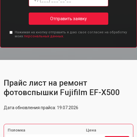
Отправить заявку
Нажимая на кнопку отправить я даю свое согласие на обработку
моих
персональных данных.
Прайс лист на ремонт
фотовспышки Fujifilm EF-X500
Дата обновления прайса: 19.07.2026
Поломка
Цена