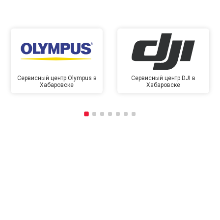
Сервисный центр Olympus в
Сервисный центр DJI в
Хабаровске
Хабаровске