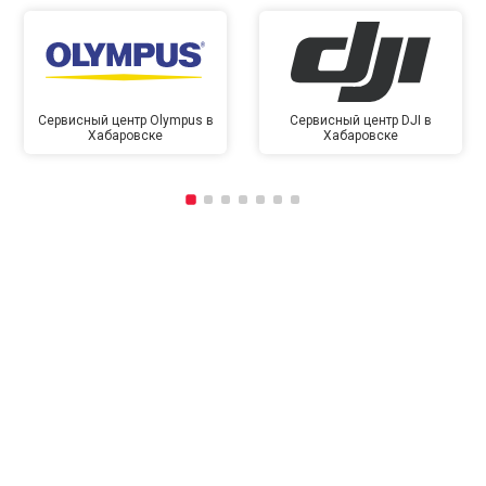
Сервисный центр Olympus в
Сервисный центр DJI в
Хабаровске
Хабаровске