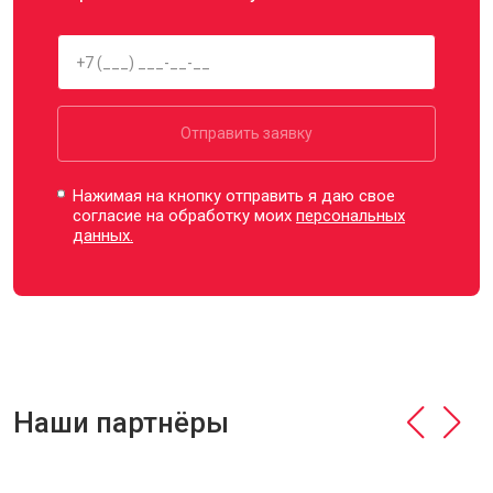
Отправить заявку
Нажимая на кнопку отправить я даю свое
согласие на обработку моих
персональных
данных.
Наши партнёры