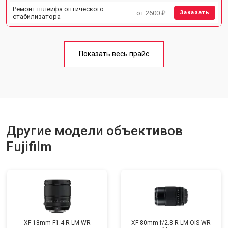
Ремонт шлейфа оптического
от 2600 ₽
Заказать
стабилизатора
Показать весь прайс
Другие модели объективов
Fujifilm
XF 18mm F1.4 R LM WR
XF 80mm f/2.8 R LM OIS WR