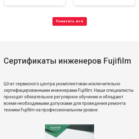
Сертификаты инженеров Fujifilm
Штат сервисного центра укомплектован исключительно
сертифицированными инженерами Fujifilm. Наши специалисты
проходят обязательное регулярное обучение и обладают
всеми необходимыми допусками для проведения ремонта
техники Fujifilm на профессиональном уровне.