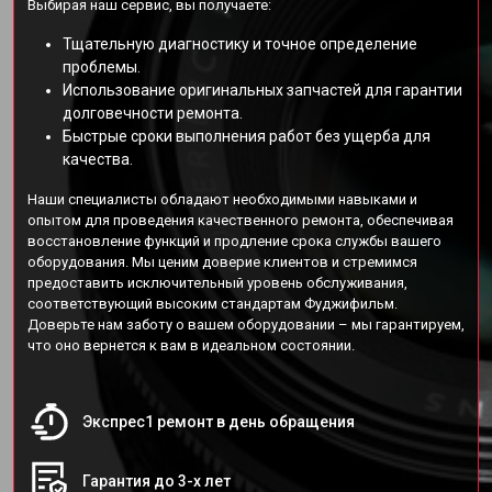
Выбирая наш сервис, вы получаете:
Тщательную диагностику и точное определение
проблемы.
Использование оригинальных запчастей для гарантии
долговечности ремонта.
Быстрые сроки выполнения работ без ущерба для
качества.
Наши специалисты обладают необходимыми навыками и
опытом для проведения качественного ремонта, обеспечивая
восстановление функций и продление срока службы вашего
оборудования. Мы ценим доверие клиентов и стремимся
предоставить исключительный уровень обслуживания,
соответствующий высоким стандартам Фуджифильм.
Доверьте нам заботу о вашем оборудовании – мы гарантируем,
что оно вернется к вам в идеальном состоянии.
Экспрес1 ремонт в день обращения
Гарантия до 3-х лет