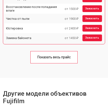
Восстановление после попадания
от 1500 ₽
Заказать
влаги
Чистка от пыли
от 1900 ₽
Заказать
Юстировка
от 2400 ₽
Заказать
Замена байонета
от 1450 ₽
Заказать
Показать весь прайс
Другие модели объективов
Fujifilm