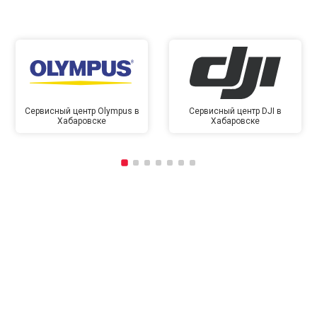
Сервисный центр Olympus в
Сервисный центр DJI в
Хабаровске
Хабаровске