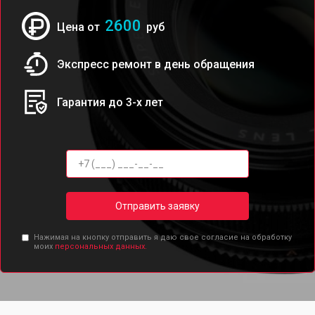
2600
Цена от
руб
Экспресс ремонт в день обращения
Гарантия до 3-х лет
Отправить заявку
Нажимая на кнопку отправить я даю свое согласие на обработку
моих
персональных данных.