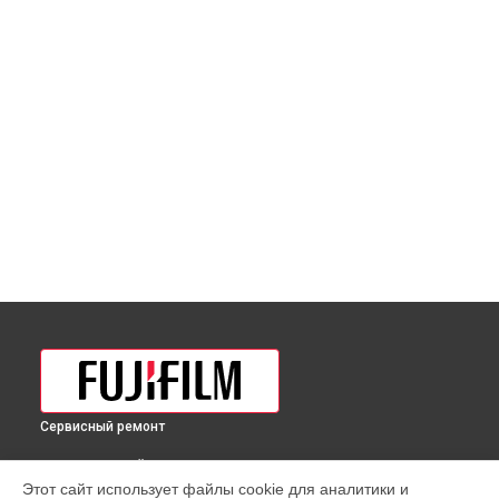
Сервисный ремонт
ВЫБЕРИ СВОЙ ГОРОД
Этот сайт использует файлы cookie для аналитики и