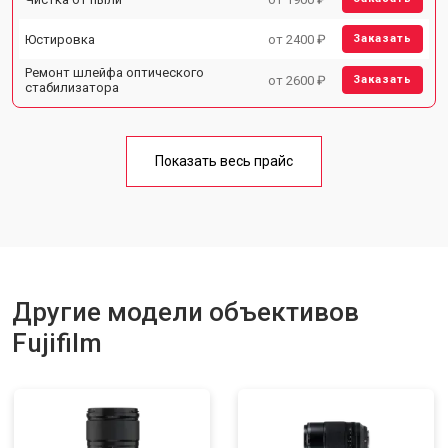
Юстировка
от 2400 ₽
Заказать
Ремонт шлейфа оптического
от 2600 ₽
Заказать
стабилизатора
Показать весь прайс
Другие модели объективов
Fujifilm