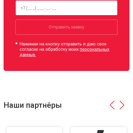
Отправить заявку
Нажимая на кнопку отправить я даю свое
согласие на обработку моих
персональных
данных.
Наши партнёры