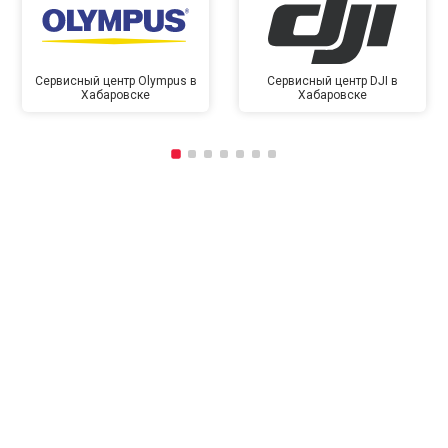
Сервисный центр Olympus в
Сервисный центр DJI в
Хабаровске
Хабаровске