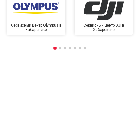
Сервисный центр Olympus в
Сервисный центр DJI в
Хабаровске
Хабаровске