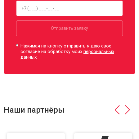
Отправить заявку
Нажимая на кнопку отправить я даю свое
согласие на обработку моих
персональных
данных.
Наши партнёры