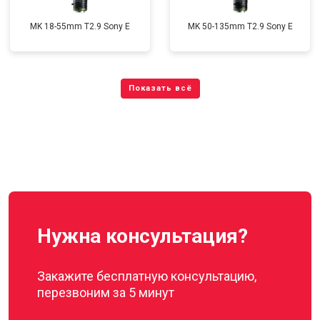
MK 18-55mm T2.9 Sony E
MK 50-135mm T2.9 Sony E
Нужна консультация?
Закажите бесплатную консультацию,
перезвоним за 5 минут