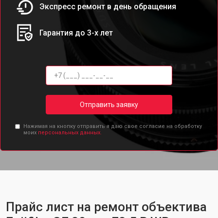
Экспресс ремонт в день обращения
Гарантия до 3-х лет
Отправить заявку
Нажимая на кнопку отправить я даю свое согласие на обработку
моих
персональных данных.
Прайс лист на ремонт объектива