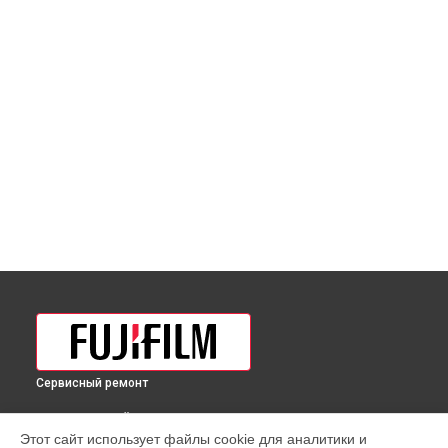
Сервисный ремонт
ВЫБЕРИ СВОЙ ГОРОД
Этот сайт использует файлы cookie для аналитики и