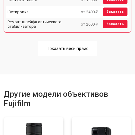
Юстировка
от 2400 ₽
Заказать
Ремонт шлейфа оптического
от 2600 ₽
Заказать
стабилизатора
Показать весь прайс
Другие модели объективов
Fujifilm