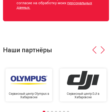
согласие на обработку моих
персональных
данных.
Наши партнёры
Сервисный центр Olympus в
Сервисный центр DJI в
Хабаровске
Хабаровске