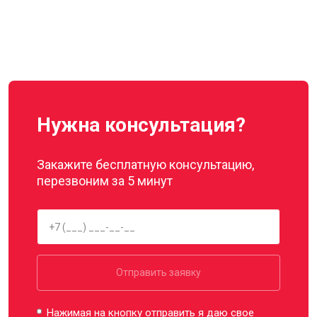
Нужна консультация?
Закажите бесплатную консультацию,
перезвоним за 5 минут
Отправить заявку
Нажимая на кнопку отправить я даю свое