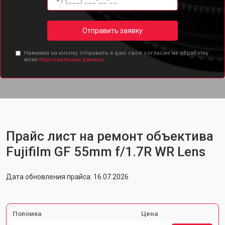
Отправить заявку
Нажимая на кнопку отправить я даю свое согласие на обработку
моих
персональных данных.
Прайс лист на ремонт объектива
Fujifilm GF 55mm f/1.7R WR Lens
Дата обновления прайса: 16.07.2026
Поломка
Цена