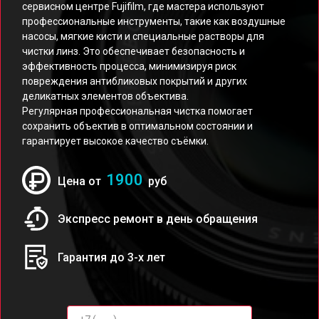
сервисном центре Fujifilm, где мастера используют
профессиональные инструменты, такие как воздушные
насосы, мягкие кисти и специальные растворы для
чистки линз. Это обеспечивает безопасность и
эффективность процесса, минимизируя риск
повреждения антибликовых покрытий и других
деликатных элементов объектива.
Регулярная профессиональная чистка помогает
сохранить объектив в оптимальном состоянии и
гарантирует высокое качество съёмки.
1900
Цена от
руб
Экспресс ремонт в день обращения
Гарантия до 3-х лет