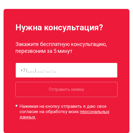
Нужна консультация?
Закажите бесплатную консультацию,
перезвоним за 5 минут
Отправить заявку
Нажимая на кнопку отправить я даю свое
согласие на обработку моих
персональных
данных.