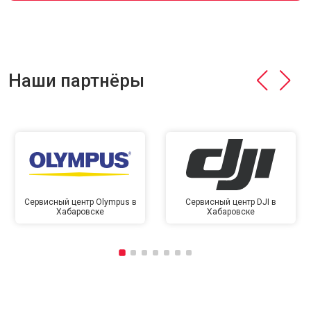
Наши партнёры
Сервисный центр Olympus в
Сервисный центр DJI в
Хабаровске
Хабаровске