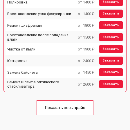
Полировка
от 1400 ₽
Заказать
Восстановление узла фокусировки
от 1400 ₽
Заказать
Ремонт диафрагмы
от 1800 ₽
Заказать
Восстановление после попадания
от 1500 ₽
Заказать
влаги
Чистка от пыли
от 1900 ₽
Заказать
Юстировка
от 2400 ₽
Заказать
Замена байонета
от 1450 ₽
Заказать
Ремонт шлейфа оптического
от 2600 ₽
Заказать
стабилизатора
Показать весь прайс