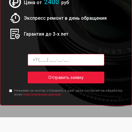
2400
Цена от
руб
Экспресс ремонт в день обращения
Гарантия до 3-х лет
Отправить заявку
Нажимая на кнопку отправить я даю свое согласие на обработку
моих
персональных данных.