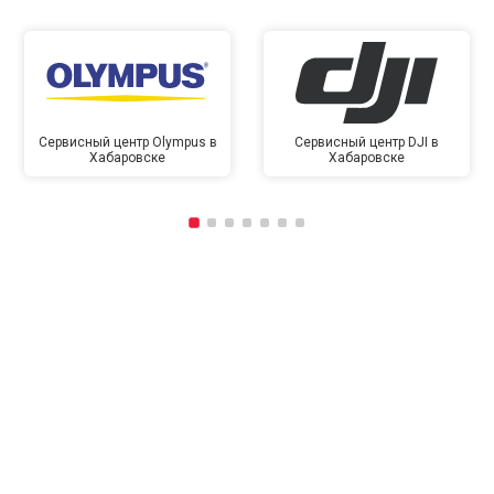
Сервисный центр Olympus в
Сервисный центр DJI в
Хабаровске
Хабаровске