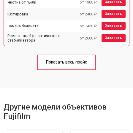
Чистка от пыли
от 1900 ₽
Заказать
Юстировка
от 2400 ₽
Заказать
Замена байонета
от 1450 ₽
Заказать
Ремонт шлейфа оптического
от 2600 ₽
Заказать
стабилизатора
Показать весь прайс
Другие модели объективов
Fujifilm