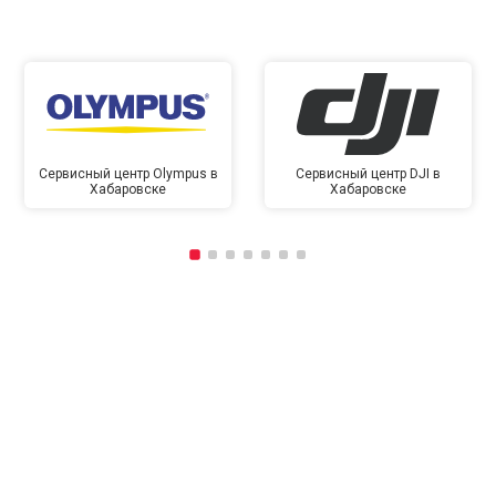
Сервисный центр Olympus в
Сервисный центр DJI в
Хабаровске
Хабаровске