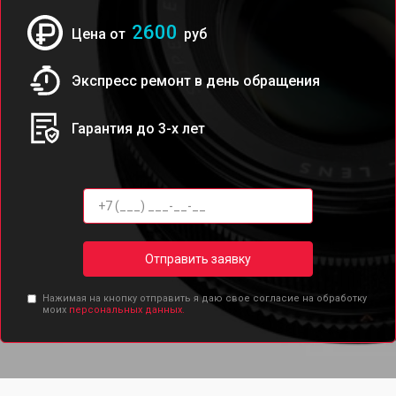
2600
Цена от
руб
Экспресс ремонт в день обращения
Гарантия до 3-х лет
Отправить заявку
Нажимая на кнопку отправить я даю свое согласие на обработку
моих
персональных данных.