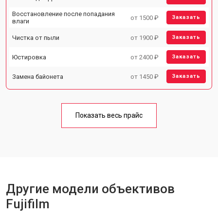
Восстановление после попадания
от 1500 ₽
Заказать
влаги
Чистка от пыли
от 1900 ₽
Заказать
Юстировка
от 2400 ₽
Заказать
Замена байонета
от 1450 ₽
Заказать
Показать весь прайс
Другие модели объективов
Fujifilm