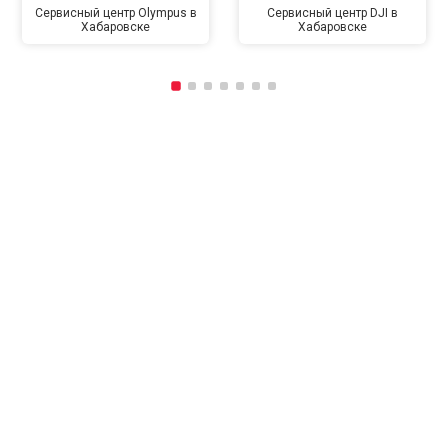
Сервисный центр Olympus в
Сервисный центр DJI в
Хабаровске
Хабаровске