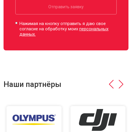
Отправить заявку
Нажимая на кнопку отправить я даю свое
согласие на обработку моих
персональных
данных.
Наши партнёры