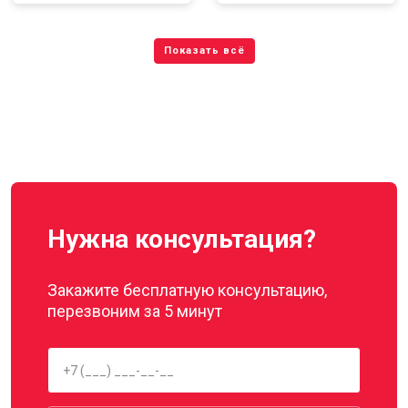
Нужна консультация?
Закажите бесплатную консультацию,
перезвоним за 5 минут