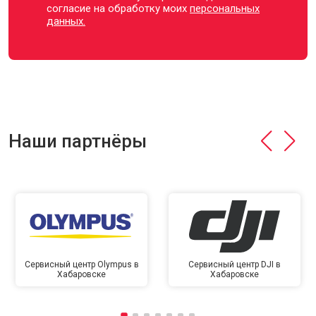
согласие на обработку моих
персональных
данных.
Наши партнёры
Сервисный центр Olympus в
Сервисный центр DJI в
Хабаровске
Хабаровске