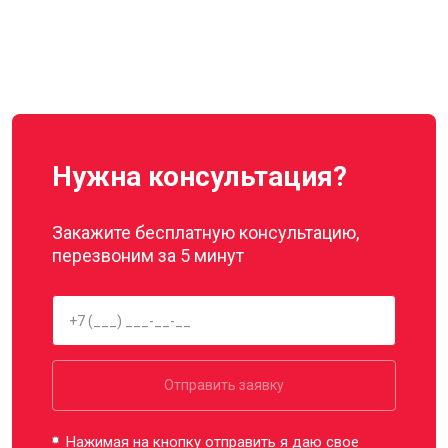
Нужна консультация?
Закажите бесплатную консультацию,
перезвоним за 5 минут
Отправить заявку
Нажимая на кнопку отправить я даю свое