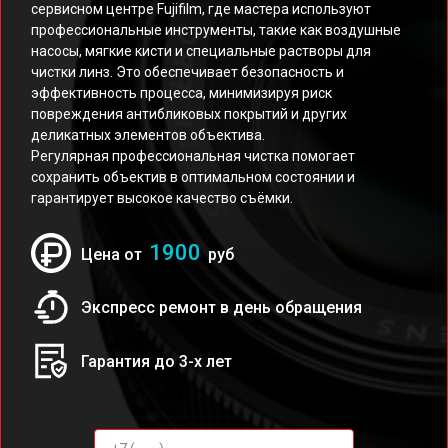
сервисном центре Fujifilm, где мастера используют
профессиональные инструменты, такие как воздушные
насосы, мягкие кисти и специальные растворы для
чистки линз. Это обеспечивает безопасность и
эффективность процесса, минимизируя риск
повреждения антибликовых покрытий и других
деликатных элементов объектива.
Регулярная профессиональная чистка помогает
сохранить объектив в оптимальном состоянии и
гарантирует высокое качество съёмки.
1900
Цена от
руб
Экспресс ремонт в день обращения
Гарантия до 3-х лет