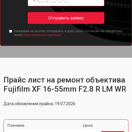
Отправить заявку
Нажимая на кнопку отправить я даю свое согласие на обработку
моих
персональных данных.
Прайс лист на ремонт объектива
Fujifilm XF 16-55mm F2.8 R LM WR
Дата обновления прайса: 19.07.2026
Поломка
Цена