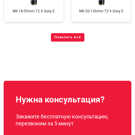
MK 18-55mm T2.9 Sony E
MK 50-135mm T2.9 Sony E
Нужна консультация?
Закажите бесплатную консультацию,
перезвоним за 5 минут