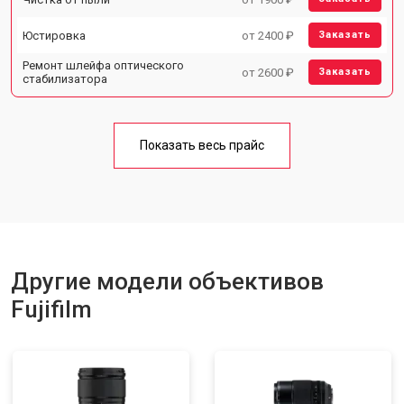
Юстировка
от 2400 ₽
Заказать
Ремонт шлейфа оптического
от 2600 ₽
Заказать
стабилизатора
Показать весь прайс
Другие модели объективов
Fujifilm