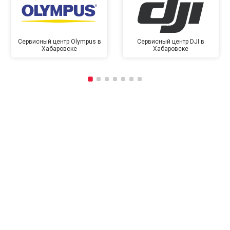
Сервисный центр Olympus в
Сервисный центр DJI в
Хабаровске
Хабаровске