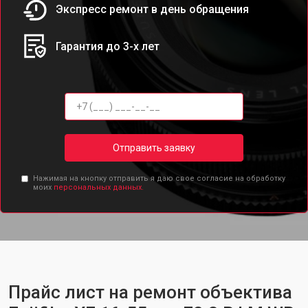
Экспресс ремонт в день обращения
Гарантия до 3-х лет
Отправить заявку
Нажимая на кнопку отправить я даю свое согласие на обработку
моих
персональных данных.
Прайс лист на ремонт объектива