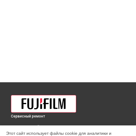
Сервисный ремонт
ВЫБЕРИ СВОЙ ГОРОД
Этот сайт использует файлы cookie для аналитики и