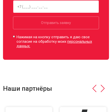
Отправить заявку
Нажимая на кнопку отправить я даю свое
согласие на обработку моих
персональных
данных.
Наши партнёры