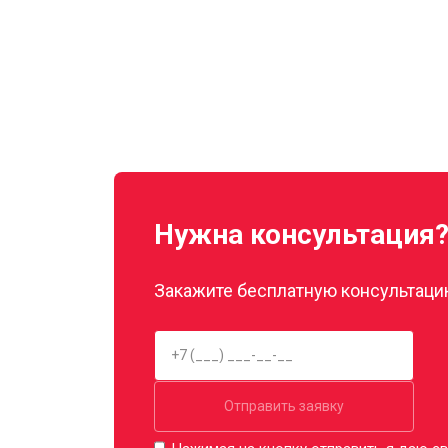
Нужна консультация
Закажите бесплатную консультацию
Отправить заявку