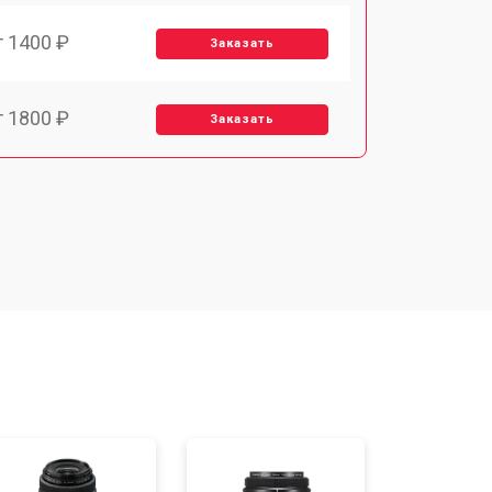
т 1400 ₽
Заказать
т 1800 ₽
Заказать
т 1900 ₽
Заказать
т 2400 ₽
Заказать
т 1450 ₽
Заказать
т 2600 ₽
Заказать