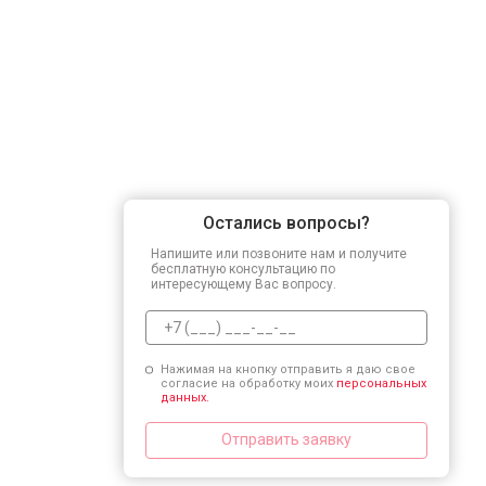
Остались вопросы?
Напишите или позвоните нам и получите
бесплатную консультацию по
интересующему Вас вопросу.
Нажимая на кнопку отправить я даю свое
согласие на обработку моих
персональных
данных.
Отправить заявку