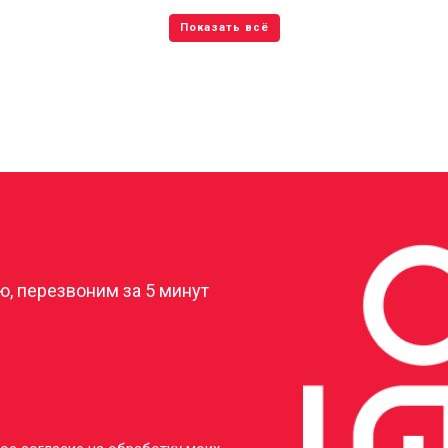
?
, перезвоним за 5 минут