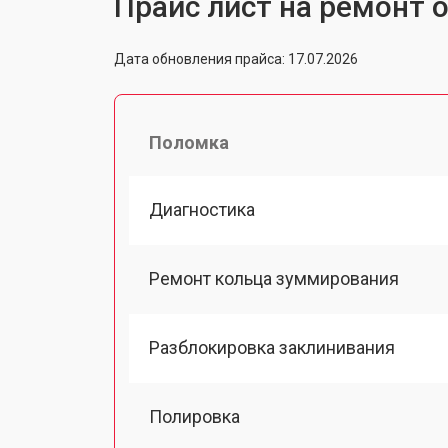
Прайс лист на ремонт о
Дата обновления прайса: 17.07.2026
Поломка
Диагностика
Ремонт кольца зуммирования
Разблокировка заклинивания
Полировка