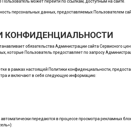
ые
Пользователь
может перейти по ссылкам, доступным на сайте.
ность персональных данных, предоставляемых
Пользователем
сай
КИ КОНФИДЕНЦИАЛЬНОСТИ
станавливает обязательства Администрации сайта Сервисного це
ых, которые
Пользователь
предоставляет по запросу Администраци
ботке в рамках настоящей Политики конфиденциальности, предост
нтра и включают в себя следующую информацию:
 автоматически передаются в процессе просмотра рекламных блок
ель»):