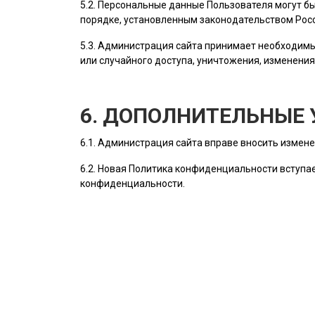
5.2. Персональные данные
Пользователя
могут бы
порядке, установленным законодательством Рос
5.3.
Администрация сайта
принимает необходимы
или случайного доступа, уничтожения, изменения
6. ДОПОЛНИТЕЛЬНЫЕ 
6.1.
Администрация сайта
вправе вносить измене
6.2. Новая Политика конфиденциальности вступае
конфиденциальности.