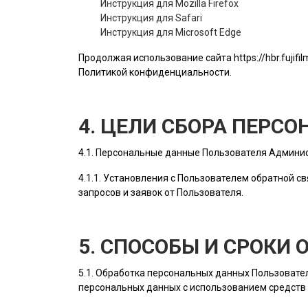
Инструкция для Mozilla Firefox
Инструкция для Safari
Инструкция для Microsoft Edge
Продолжая использование сайта
https://hbr.fujifi
Политикой конфиденциальности.
4. ЦЕЛИ СБОРА ПЕРС
4.1. Персональные данные
Пользователя
Админис
4.1.1. Установления с
Пользователем
обратной св
запросов и заявок от
Пользователя
.
5. СПОСОБЫ И СРОКИ
5.1. Обработка персональных данных
Пользовате
персональных данных с использованием средств 