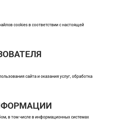
айлов cookies в соответствии с настоящей
ЗОВАТЕЛЯ
ользования сайта и оказания услуг, обработка
ИНФОРМАЦИИ
ом, в том числе в информационных системах