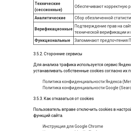
Технические
Обеспечивают корректную ра
(сессионные)
Аналитические
Сбор обезличенной статист
Подтверждение прав на сайт
Верификационные
технической верификации и
Функциональные
Запоминают предпочтения П
3.5.2. Сторонние сервисы
Для анализа трафика используется сервис Яндекс
устанавливать собственные cookies согласно их
Политика конфиденциальности Яндекса (Мет
Политика конфиденциальности Google (Searc
3.5.3. Как отказаться от cookies
Пользователь вправе отключить cookies в настро
функций сайта.
Инструкция для Google Chrome