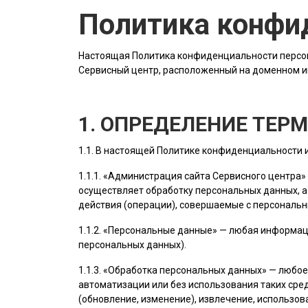
Политика конфи
Настоящая Политика конфиденциальности персон
Сервисный центр, расположенный на доменном 
1. ОПРЕДЕЛЕНИЕ ТЕР
1.1. В настоящей Политике конфиденциальности
1.1.1. «
Администрация сайта
Сервисного центра»
осуществляет обработку персональных данных, а
действия (операции), совершаемые с персональ
1.1.2. «Персональные данные» — любая информац
персональных данных).
1.1.3. «Обработка персональных данных» — любо
автоматизации или без использования таких сред
(обновление, изменение), извлечение, использов