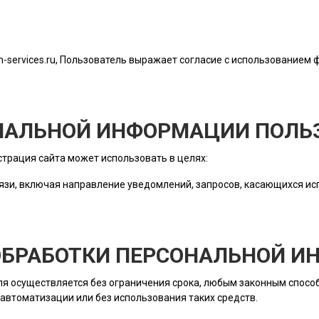
lm-services.ru
, Пользователь выражает согласие с использованием ф
ОНАЛЬНОЙ ИНФОРМАЦИИ ПОЛЬ
трация сайта
может использовать в целях:
язи, включая направление уведомлений, запросов, касающихся исп
 ОБРАБОТКИ ПЕРСОНАЛЬНОЙ 
ля
осуществляется без ограничения срока, любым законным способ
автоматизации или без использования таких средств.